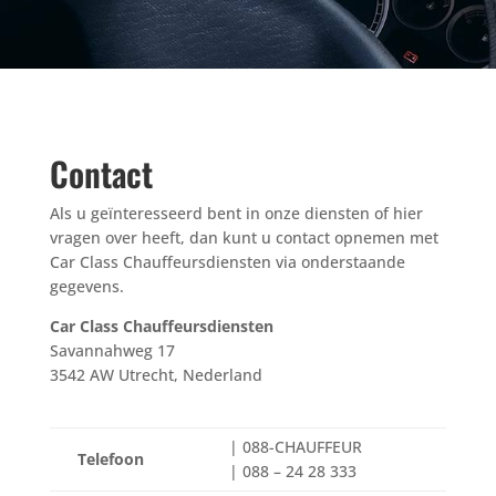
Contact
Als u geïnteresseerd bent in onze diensten of hier
vragen over heeft, dan kunt u contact opnemen met
Car Class Chauffeursdiensten via onderstaande
gegevens.
Car Class Chauffeursdiensten
Savannahweg 17
3542 AW Utrecht, Nederland
| 088-CHAUFFEUR
Telefoon
| 088 – 24 28 333