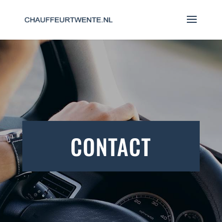
CONTACT